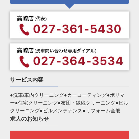
サービス内容
●洗車/車内クリーニング●カーコーティング●ポリマ
ー●住宅クリーニング●布団・絨毯クリーニング●ビル
クリーニング●ビルメンテナンス●リフォーム全般
求人のお知らせ