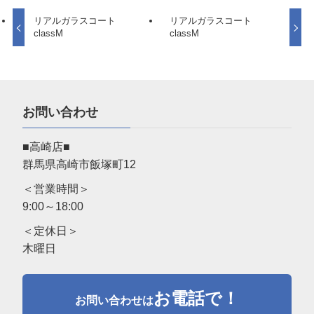
リアルガラスコート
リアルガラスコート
classM
classM
お問い合わせ
■高崎店■
群馬県高崎市飯塚町12
＜営業時間＞
9:00～18:00
＜定休日＞
木曜日
お電話で！
お問い合わせは