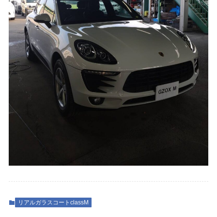
リアルガラスコートclassM