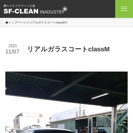
トップページ
リアルガラスコートclassM
2023
リアルガラスコートclassM
11/07