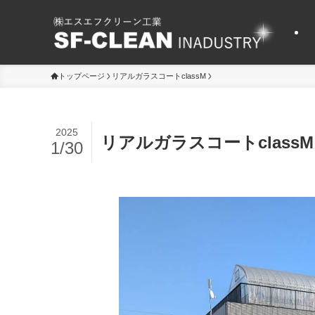
トップページ
リアルガラスコートclassM
2025
リアルガラスコートclassM
1/30