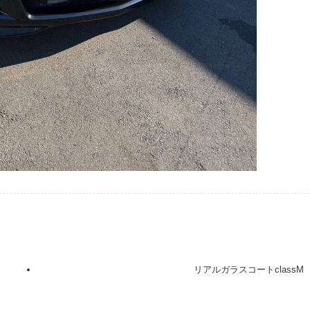
リアルガラスコートclassM