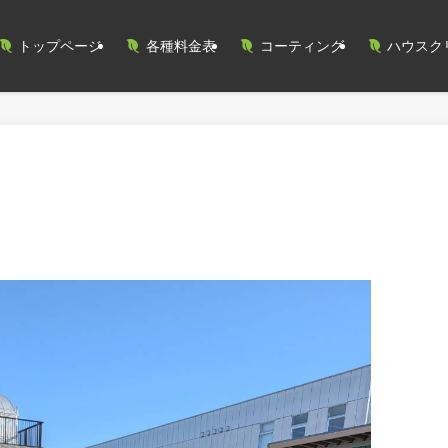
トップページ
各種料金表
コーティング
ハウスク