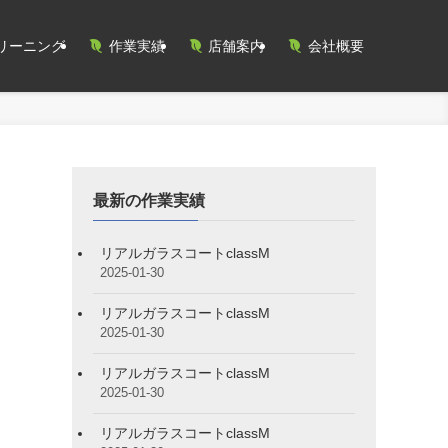
リーニング
作業実績
店舗案内
会社概要
最新の作業実績
リアルガラスコートclassM
2025-01-30
リアルガラスコートclassM
2025-01-30
リアルガラスコートclassM
2025-01-30
リアルガラスコートclassM