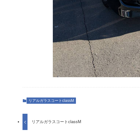
リアルガラスコートclassM
リアルガラスコートclassM