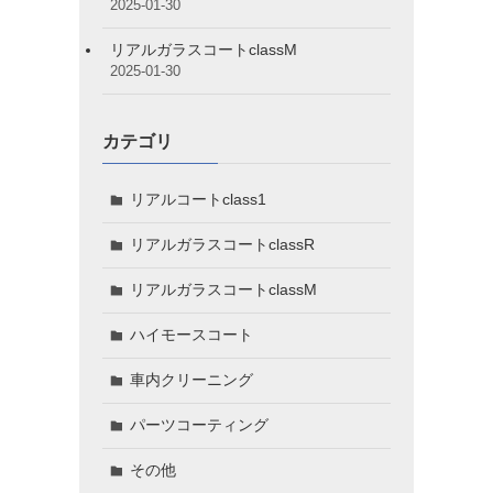
2025-01-30
リアルガラスコートclassM
2025-01-30
カテゴリ
リアルコートclass1
リアルガラスコートclassR
リアルガラスコートclassM
ハイモースコート
車内クリーニング
パーツコーティング
その他