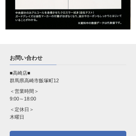
お問い合わせ
■高崎店■
群馬県高崎市飯塚町12
＜営業時間＞
9:00～18:00
＜定休日＞
木曜日