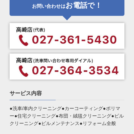
お電話で！
お問い合わせは
サービス内容
●洗車/車内クリーニング●カーコーティング●ポリマ
ー●住宅クリーニング●布団・絨毯クリーニング●ビル
クリーニング●ビルメンテナンス●リフォーム全般