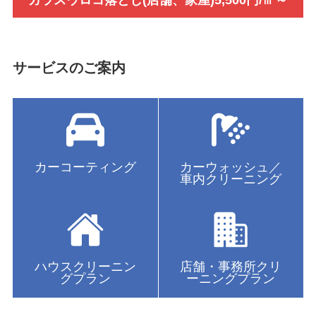
サービスのご案内
カーコーティング
カーウォッシュ／
車内クリーニング
ハウスクリーニン
店舗・事務所クリ
グプラン
ーニングプラン