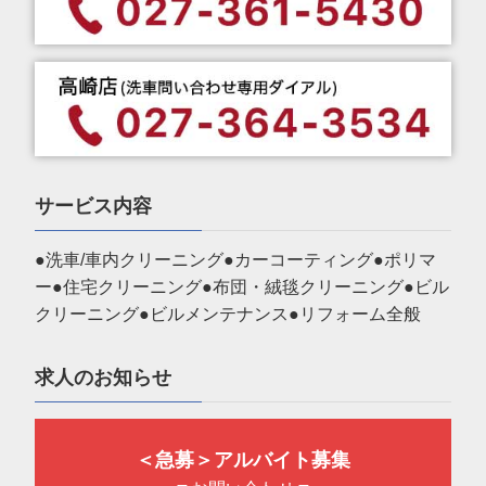
サービス内容
●洗車/車内クリーニング●カーコーティング●ポリマ
ー●住宅クリーニング●布団・絨毯クリーニング●ビル
クリーニング●ビルメンテナンス●リフォーム全般
求人のお知らせ
＜急募＞アルバイト募集