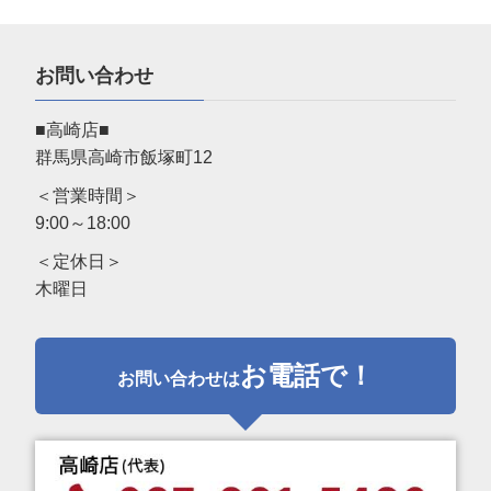
お問い合わせ
■高崎店■
群馬県高崎市飯塚町12
＜営業時間＞
9:00～18:00
＜定休日＞
木曜日
お電話で！
お問い合わせは