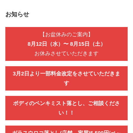
お知らせ
【お盆休みのご案内】
8月12日（水）〜 8月15日（土）
お休みさせていただきます
3月2日より一部料金改定をさせていただきま
す
ボディのペンキミスト落とし、ご相談くださ
い！！
ガラスウロコ落とし(店舗、家屋)5,500円/㎡～