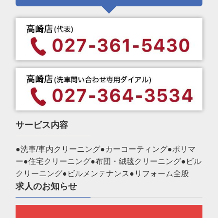
サービス内容
●洗車/車内クリーニング●カーコーティング●ポリマ
ー●住宅クリーニング●布団・絨毯クリーニング●ビル
クリーニング●ビルメンテナンス●リフォーム全般
求人のお知らせ