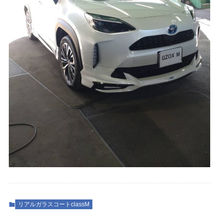
リアルガラスコートclassM