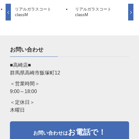
リアルガラスコート
リアルガラスコート
classM
classM
お問い合わせ
■高崎店■
群馬県高崎市飯塚町12
＜営業時間＞
9:00～18:00
＜定休日＞
木曜日
お電話で！
お問い合わせは