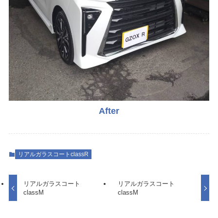
After
リアルガラスコートclassR
リアルガラスコート
リアルガラスコート
classM
classM