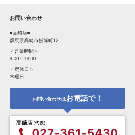
お問い合わせ
■高崎店■
群馬県高崎市飯塚町12
＜営業時間＞
9:00～18:00
＜定休日＞
木曜日
お電話で！
お問い合わせは