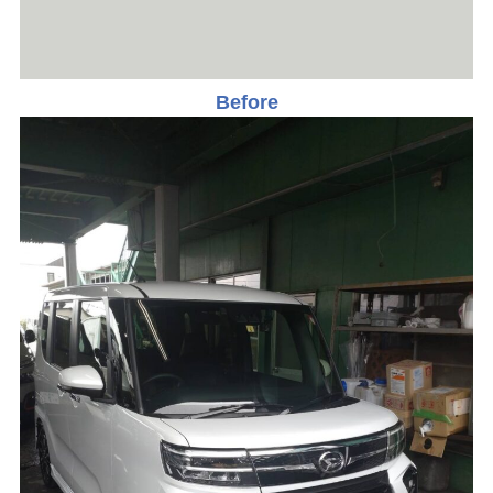
Before