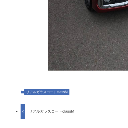
リアルガラスコートclassM
リアルガラスコートclassM