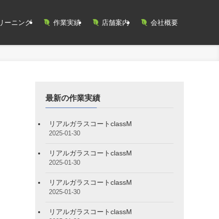
リーニング
作業実績
店舗案内
会社概要
最新の作業実績
リアルガラスコートclassM
2025-01-30
リアルガラスコートclassM
2025-01-30
リアルガラスコートclassM
2025-01-30
リアルガラスコートclassM