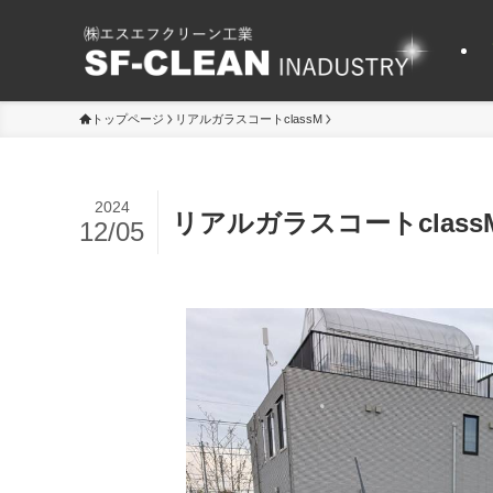
トップページ
リアルガラスコートclassM
2024
リアルガラスコートclass
12/05