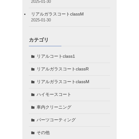
2025-01-30
リアルガラスコートclassM
2025-01-30
カテゴリ
リアルコートclass1
リアルガラスコートclassR
リアルガラスコートclassM
ハイモースコート
車内クリーニング
パーツコーティング
その他