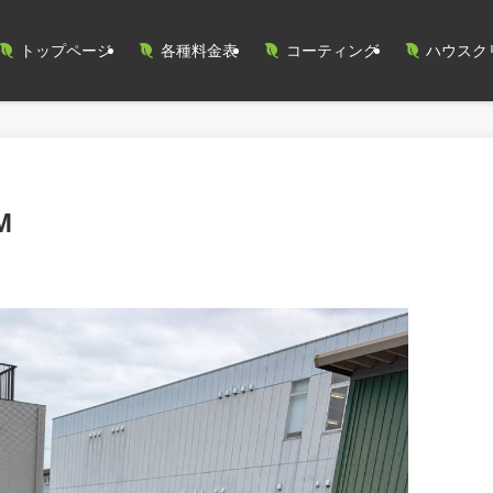
トップページ
各種料金表
コーティング
ハウスク
M