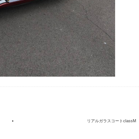
リアルガラスコートclassM