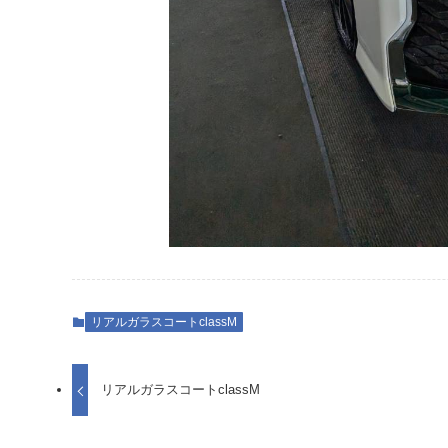
リアルガラスコートclassM
リアルガラスコートclassM