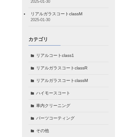
2025-01-30
リアルガラスコートclassM
2025-01-30
カテゴリ
リアルコートclass1
リアルガラスコートclassR
リアルガラスコートclassM
ハイモースコート
車内クリーニング
パーツコーティング
その他