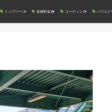
トップページ
各種料金表
コーティング
ハウスク