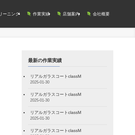
リーニング
作業実績
店舗案内
会社概要
最新の作業実績
リアルガラスコートclassM
2025-01-30
リアルガラスコートclassM
2025-01-30
リアルガラスコートclassM
2025-01-30
リアルガラスコートclassM