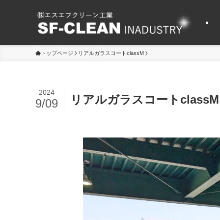
トップページ
リアルガラスコートclassM
2024
リアルガラスコートclassM
9/09