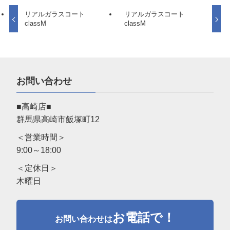
リアルガラスコート
リアルガラスコート
classM
classM
お問い合わせ
■高崎店■
群馬県高崎市飯塚町12
＜営業時間＞
9:00～18:00
＜定休日＞
木曜日
お電話で！
お問い合わせは