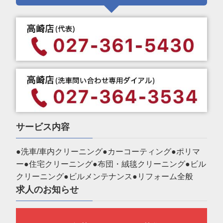
サービス内容
●洗車/車内クリーニング●カーコーティング●ポリマ
ー●住宅クリーニング●布団・絨毯クリーニング●ビル
クリーニング●ビルメンテナンス●リフォーム全般
求人のお知らせ