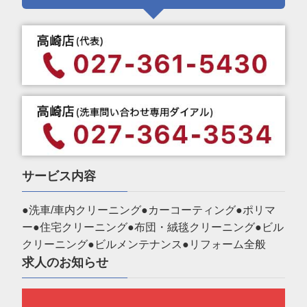
サービス内容
●洗車/車内クリーニング●カーコーティング●ポリマ
ー●住宅クリーニング●布団・絨毯クリーニング●ビル
クリーニング●ビルメンテナンス●リフォーム全般
求人のお知らせ