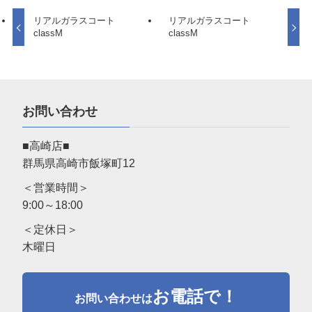
リアルガラスコート
リアルガラスコート
classM
classM
お問い合わせ
■高崎店■
群馬県高崎市飯塚町12
＜営業時間＞
9:00～18:00
＜定休日＞
木曜日
お電話で！
お問い合わせは