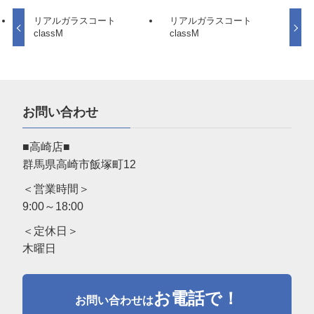
リアルガラスコート
リアルガラスコート
classM
classM
お問い合わせ
■高崎店■
群馬県高崎市飯塚町12
＜営業時間＞
9:00～18:00
＜定休日＞
木曜日
お電話で！
お問い合わせは