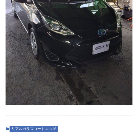
リアルガラスコートclassM