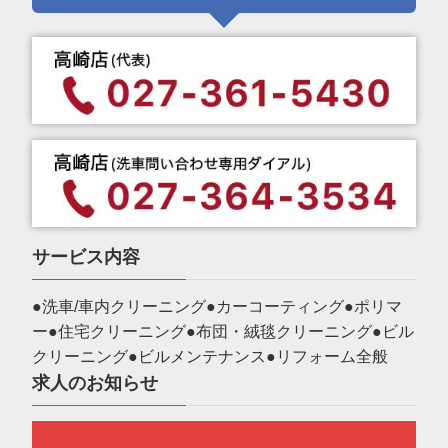
サービス内容
●洗車/車内クリーニング●カーコーティング●ポリマ
ー●住宅クリーニング●布団・絨毯クリーニング●ビル
クリーニング●ビルメンテナンス●リフォーム全般
求人のお知らせ