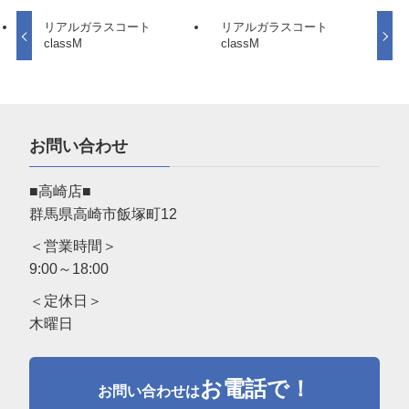
リアルガラスコート
リアルガラスコート
classM
classM
お問い合わせ
■高崎店■
群馬県高崎市飯塚町12
＜営業時間＞
9:00～18:00
＜定休日＞
木曜日
お電話で！
お問い合わせは