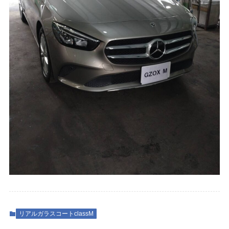
リアルガラスコートclassM