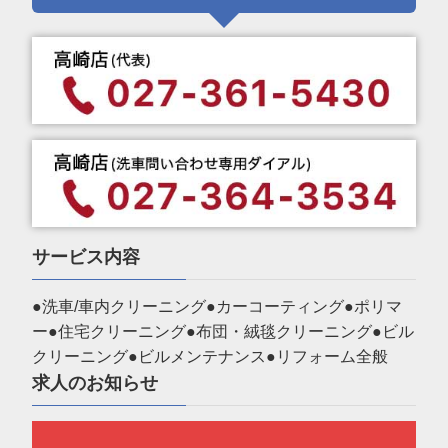
サービス内容
●洗車/車内クリーニング●カーコーティング●ポリマ
ー●住宅クリーニング●布団・絨毯クリーニング●ビル
クリーニング●ビルメンテナンス●リフォーム全般
求人のお知らせ