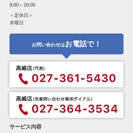
9:00～18:00
＜定休日＞
木曜日
お電話で！
お問い合わせは
サービス内容