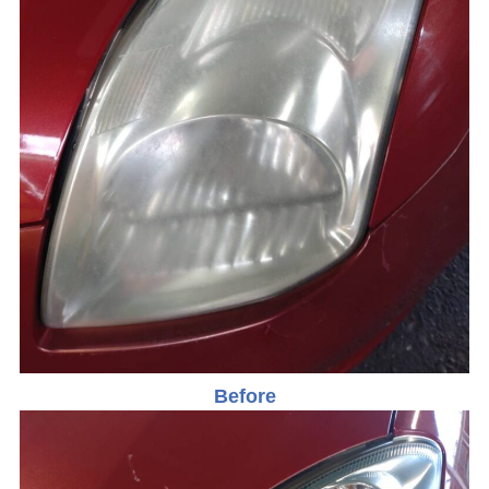
Before