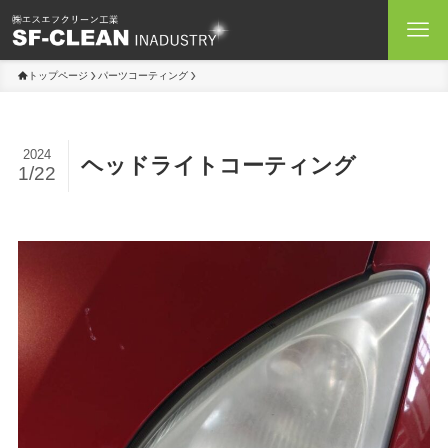
トップページ
パーツコーティング
2024
ヘッドライトコーティング
1/22