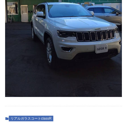
リアルガラスコートclassR