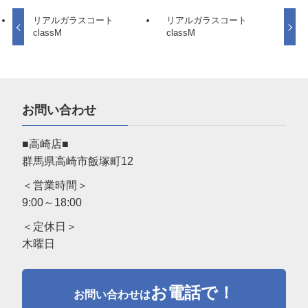
リアルガラスコート
リアルガラスコート
classM
classM
お問い合わせ
■高崎店■
群馬県高崎市飯塚町12
＜営業時間＞
9:00～18:00
＜定休日＞
木曜日
お電話で！
お問い合わせは