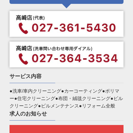
サービス内容
●洗車/車内クリーニング●カーコーティング●ポリマ
ー●住宅クリーニング●布団・絨毯クリーニング●ビル
クリーニング●ビルメンテナンス●リフォーム全般
求人のお知らせ