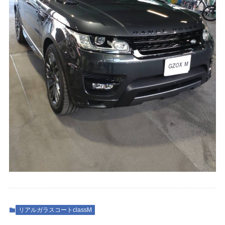
リアルガラスコートclassM