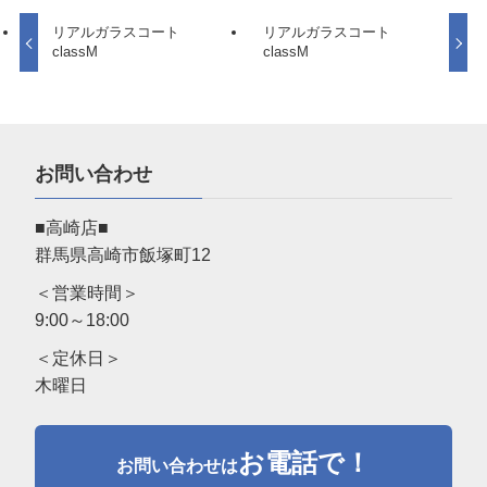
リアルガラスコート
リアルガラスコート
classM
classM
お問い合わせ
■高崎店■
群馬県高崎市飯塚町12
＜営業時間＞
9:00～18:00
＜定休日＞
木曜日
お電話で！
お問い合わせは