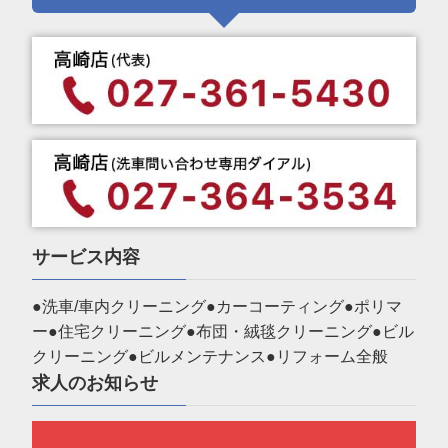
サービス内容
●洗車/車内クリーニング●カーコーティング●ポリマ
ー●住宅クリーニング●布団・絨毯クリーニング●ビル
クリーニング●ビルメンテナンス●リフォーム全般
求人のお知らせ