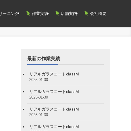
リーニング
作業実績
店舗案内
会社概要
最新の作業実績
リアルガラスコートclassM
2025-01-30
リアルガラスコートclassM
2025-01-30
リアルガラスコートclassM
2025-01-30
リアルガラスコートclassM