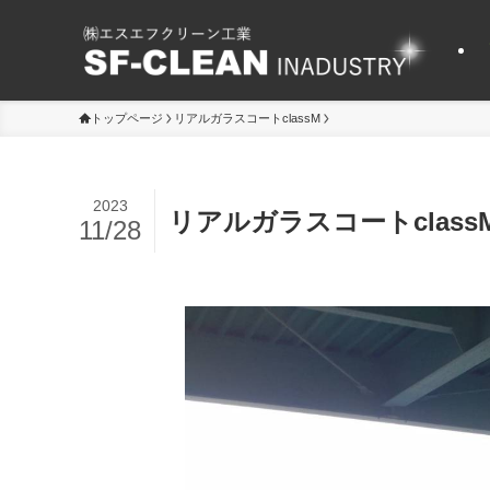
トップページ
リアルガラスコートclassM
2023
リアルガラスコートclass
11/28