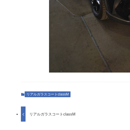
リアルガラスコートclassM
リアルガラスコートclassM