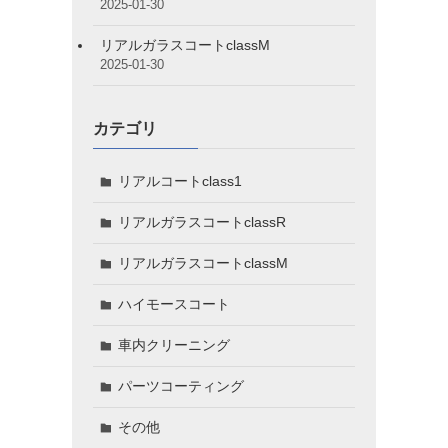
2025-01-30
リアルガラスコートclassM
2025-01-30
カテゴリ
リアルコートclass1
リアルガラスコートclassR
リアルガラスコートclassM
ハイモースコート
車内クリーニング
パーツコーティング
その他